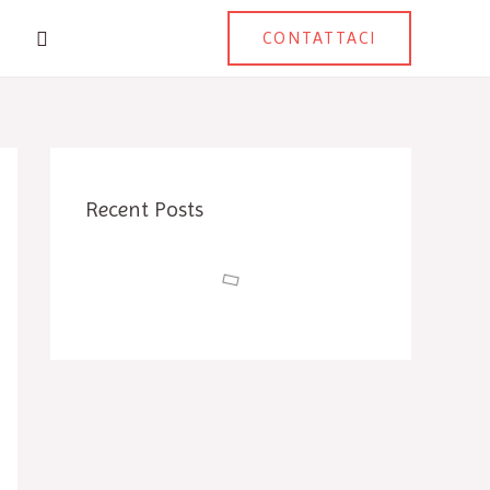
Buscar
CONTATTACI
Recent Posts