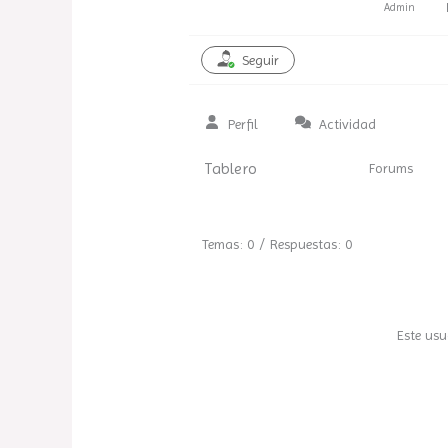
Admin
Seguir
Perfil
Actividad
Tablero
Forums
Temas: 0
/
Respuestas: 0
Este usu