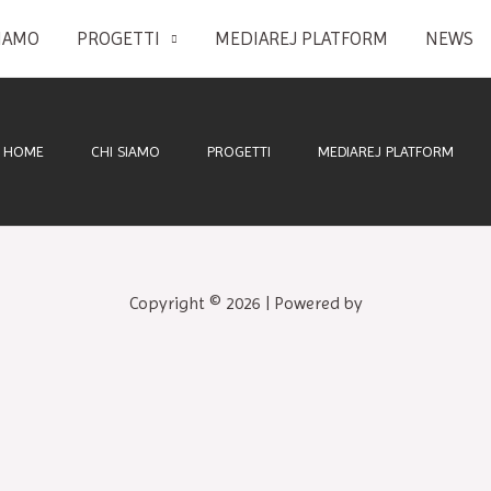
SIAMO
PROGETTI
MEDIAREJ PLATFORM
NEWS
HOME
CHI SIAMO
PROGETTI
MEDIAREJ PLATFORM
Copyright © 2026 | Powered by